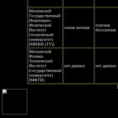
Московский
Государственный
Инженерно-
Физический
платная
очная заочная
Институт
бесплатная
(технический
университет)
(МИФИ (ТУ))
Московский
Физико-
Технический
Институт
нет данных
нет данных
(государственный
университет)
(МФТИ)