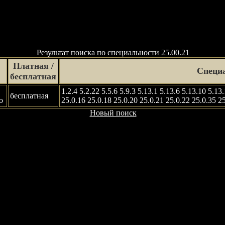
Результат поиска по специальности 25.00.21
Платная /
Специ
бесплатная
1.2.4 5.2.22 5.5.6 5.9.3 5.13.1 5.13.6 5.13.10 5.13
бесплатная
о
25.0.16 25.0.18 25.0.20 25.0.21 25.0.22 25.0.35 2
Новый поиск