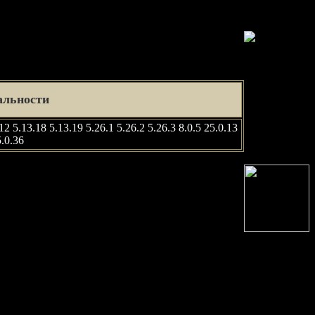
альности
.12 5.13.18 5.13.19 5.26.1 5.26.2 5.26.3 8.0.5 25.0.13
5.0.36