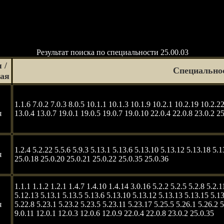
Результат поиска по специальности 25.00.03
 /
Специально
ная
1.1.6 7.0.2 7.0.3 8.0.5 10.1.1 10.1.3 10.1.9 10.2.1 10.2.19 10.2.2
я
13.0.4 13.0.7 19.0.1 19.0.5 19.0.7 19.0.10 22.0.4 22.0.8 23.0.2 2
1.2.4 5.2.22 5.5.6 5.9.3 5.13.1 5.13.6 5.13.10 5.13.12 5.13.18 5.1
я
25.0.18 25.0.20 25.0.21 25.0.22 25.0.35 25.0.36
1.1.1 1.1.2 1.2.1 1.4.7 1.4.10 1.4.14 3.0.16 5.2.2 5.2.5 5.2.8 5.2.1
5.12.13 5.13.1 5.13.5 5.13.6 5.13.10 5.13.12 5.13.13 5.13.15 5.13
я
5.22.8 5.23.1 5.23.2 5.23.5 5.23.11 5.23.17 5.25.5 5.26.1 5.26.2 5
9.0.11 12.0.1 12.0.3 12.0.6 12.0.9 22.0.4 22.0.8 23.0.2 25.0.35