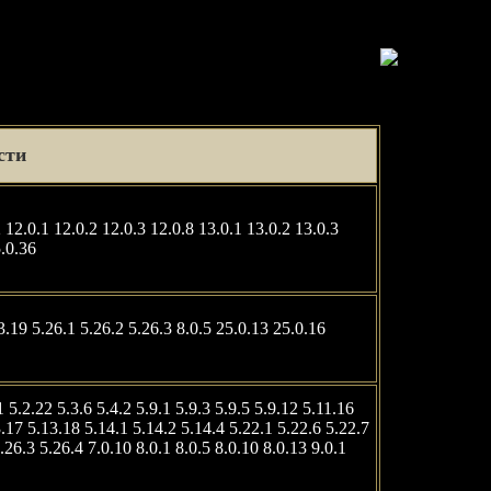
сти
2 12.0.1 12.0.2 12.0.3 12.0.8 13.0.1 13.0.2 13.0.3
5.0.36
3.19 5.26.1 5.26.2 5.26.3 8.0.5 25.0.13 25.0.16
1 5.2.22 5.3.6 5.4.2 5.9.1 5.9.3 5.9.5 5.9.12 5.11.16
.17 5.13.18 5.14.1 5.14.2 5.14.4 5.22.1 5.22.6 5.22.7
.26.3 5.26.4 7.0.10 8.0.1 8.0.5 8.0.10 8.0.13 9.0.1