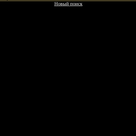
Новый поиск