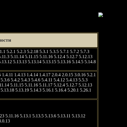
ости
1.1 5.2.1 5.2.3 5.2.18 5.3.1 5.3.5 5.7.1 5.7.2 5.7.3
 5.11.3 5.11.14 5.11.15 5.11.16 5.12.4 5.12.7 5.12.13
5.13.12 5.13.13 5.13.14 5.13.15 5.13.16 5.14.5 5.14.8
.5 1.4.11 1.4.13 1.4.14 1.4.17 2.0.4 2.0.15 3.0.16 5.2.1
 5.3.6 5.4.2 5.4.3 5.4.6 5.4.11 5.4.12 5.4.13 5.5.3
5.11.14 5.11.15 5.11.16 5.11.17 5.12.4 5.12.7 5.12.13
 5.13.18 5.13.19 5.14.3 5.16.1 5.16.4 5.20.1 5.26.1
.23 5.11.16 5.13.1 5.13.5 5.13.6 5.13.11 5.13.12
8.0.13