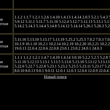
1.1.2 1.1.7 1.2.1 1.2.6 1.4.10 1.4.13 1.4.14 2.0.5 5.2.1 5.4.3 
ая
5.9.12 5.11.1 5.11.7 5.11.16 5.12.4 5.12.7 5.12.13 5.13.1 5.1
атная
5.14.2 5.14.3 5.14.4 5.14.8 5.14.12 5.14.14 5.26.1 5.26.3 5.2
5.11.16 5.13.10 5.13.17 5.13.19 5.25.2 5.25.5 7.0.2 7.0.3 7.0.
ая
10.1.9 10.1.10 10.2.1 10.2.14 10.2.19 10.2.20 10.2.21 10.2.2
атная
19.0.13 22.0.4 22.0.6 22.0.8 23.0.1 23.0.2 24.0.1 24.0.3
1.1.1 1.1.2 1.2.1 1.4.7 1.4.10 1.4.14 3.0.16 5.2.2 5.2.5 5.2.8 
ая
5.11.16 5.12.13 5.13.1 5.13.5 5.13.6 5.13.10 5.13.12 5.13.13
атная
5.22.6 5.22.7 5.22.8 5.23.1 5.23.2 5.23.5 5.23.11 5.23.17 5.2
8.0.10 8.0.13 9.0.1 9.0.11 12.0.1 12.0.3 12.0.6 12.0.9 22.0.4
Новый поиск