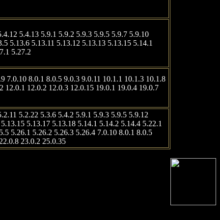
5.4.12 5.4.13 5.9.1 5.9.2 5.9.3 5.9.5 5.9.7 5.9.10
3.5 5.13.6 5.13.11 5.13.12 5.13.13 5.13.15 5.14.1
7.1 5.27.2
9 7.0.10 8.0.1 8.0.5 9.0.3 9.0.11 10.1.1 10.1.3 10.1.8
2 12.0.1 12.0.2 12.0.3 12.0.15 19.0.1 19.0.4 19.0.7
5.2.11 5.2.22 5.3.6 5.4.2 5.9.1 5.9.3 5.9.5 5.9.12
 5.13.15 5.13.17 5.13.18 5.14.1 5.14.2 5.14.4 5.22.1
5.5 5.26.1 5.26.2 5.26.3 5.26.4 7.0.10 8.0.1 8.0.5
 22.0.8 23.0.2 25.0.35