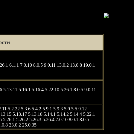
ости
26.1 6.1.1 7.0.10 8.0.5 9.0.11 13.0.2 13.0.8 19.0.1
3.6 5.13.11 5.16.1 5.16.4 5.22.10 5.26.1 8.0.5 9.0.11
2.11 5.2.22 5.3.6 5.4.2 5.9.1 5.9.3 5.9.5 5.9.12
.13.15 5.13.17 5.13.18 5.14.1 5.14.2 5.14.4 5.22.1
5 5.26.1 5.26.2 5.26.3 5.26.4 7.0.10 8.0.1 8.0.5
2.0.8 23.0.2 25.0.35