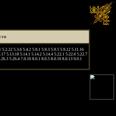
сти
1 5.2.22 5.3.6 5.4.2 5.9.1 5.9.3 5.9.5 5.9.12 5.11.16
.17 5.13.18 5.14.1 5.14.2 5.14.4 5.22.1 5.22.6 5.22.7
.26.3 5.26.4 7.0.10 8.0.1 8.0.5 8.0.10 8.0.13 9.0.1