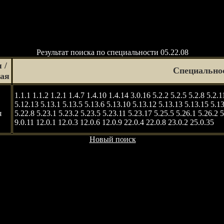
Результат поиска по специальности 05.22.08
 /
Специально
ная
1.1.1 1.1.2 1.2.1 1.4.7 1.4.10 1.4.14 3.0.16 5.2.2 5.2.5 5.2.8 5.2.1
5.12.13 5.13.1 5.13.5 5.13.6 5.13.10 5.13.12 5.13.13 5.13.15 5.13
я
5.22.8 5.23.1 5.23.2 5.23.5 5.23.11 5.23.17 5.25.5 5.26.1 5.26.2 5
9.0.11 12.0.1 12.0.3 12.0.6 12.0.9 22.0.4 22.0.8 23.0.2 25.0.35
Новый поиск