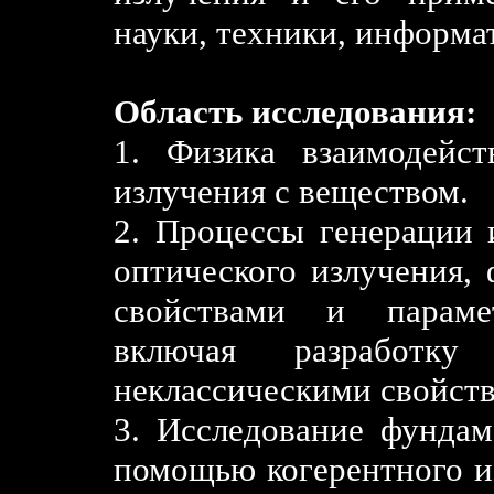
науки, техники, информа
Область исследования:
1. Физика взаимодейст
излучения с веществом.
2. Процессы генерации 
оптического излучения,
свойствами и парамет
включая разработку
неклассическими свойст
3. Исследование фундам
помощью когерентного и