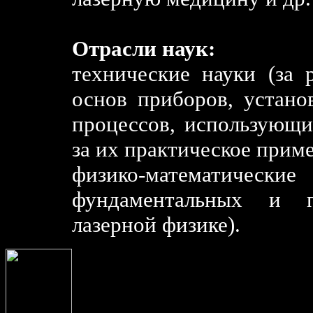
Отрасли наук:
технические науки (за 
основ приборов, устано
процессов, использующи
за их практическое приме
физико-математичес
фундаментальных и п
лазерной физике).