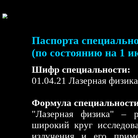
Паспорта специально
(по состоянию на 1 и
Шифр специальности:
01.04.21 Лазерная физика
Формула специальности
"Лазерная физика" – 
широкий круг исследова
излучения и его прим