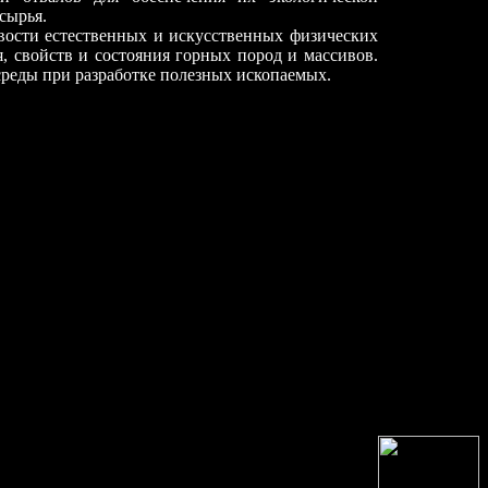
сырья.
вости естественных и искусственных физических
, свойств и состояния горных пород и массивов.
реды при разработке полезных ископаемых.