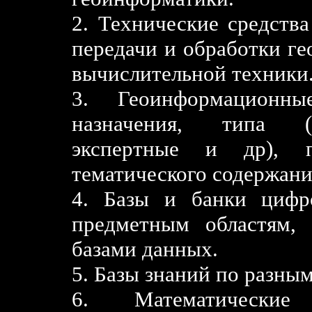
2. Технические средства
передачи и обработки г
вычислительной техники
3. Геоинформационн
назначения, типа (с
экспертные и др), п
тематического содержани
4. Базы и банки цифр
предметным областям,
базами данных.
5. Базы знаний по разны
6. Математические 