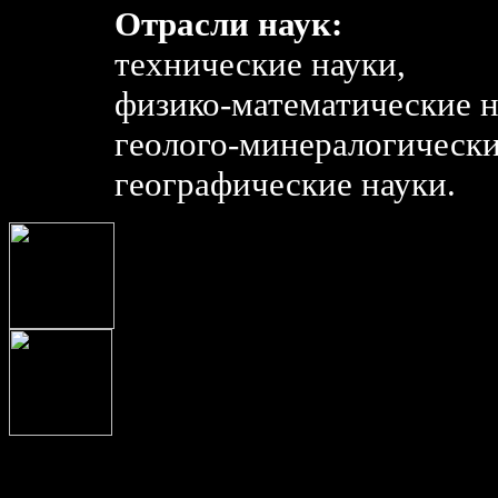
Отрасли наук:
технические науки,
физико-математические н
геолого-минералогически
географические науки.