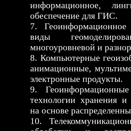
информационное, линг
обеспечение для ГИС.
7. Геоинформационное
виды геомоделиров
многоуровневой и разно
8. Компьютерные геоизо
анимационные, мультиме
электронные продукты.
9. Геоинформационные
технологии хранения и
на основе распределенны
10. Телекоммуникацион