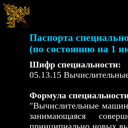
Паспорта специально
(по состоянию на 1 и
Шифр специальности:
05.13.15 Вычислительны
Формула специальности
"Вычислительные машины
занимающаяся соверш
принципиально новых вы