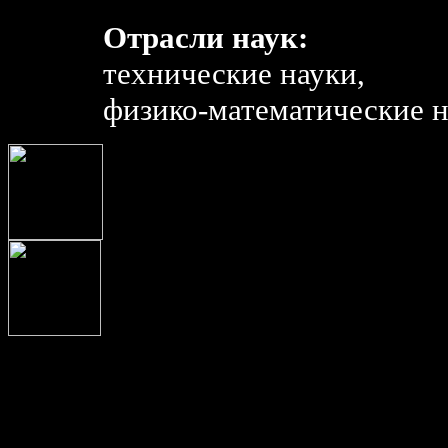
Отрасли наук:
технические науки,
физико-математические н