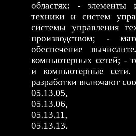
областях: - элементы 
техники и систем упра
системы управления те
производством; - мат
обеспечение вычислит
компьютерных сетей; - 
и компьютерные сети.
разработки включают соо
05.13.05,
05.13.06,
05.13.11,
05.13.13.