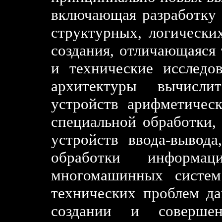
включающая разработку 
структурных, логически
создания, отличающаяся 
и технические исследо
архитектуры вычисл
устройств арифметическ
специальной обработки, 
устройств ввода-вывода
обработки информац
многомашинных систем
технических проблем да
создании и совершен