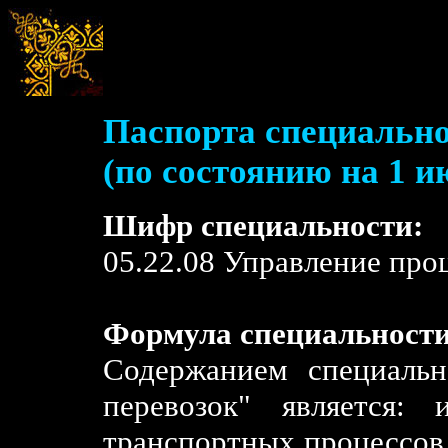
Паспорта специально
(по состоянию на 1 и
Шифр специальности:
05.22.08 Управление про
Формула специальности
Содержанием специальн
перевозок" является: 
транспортных процессов