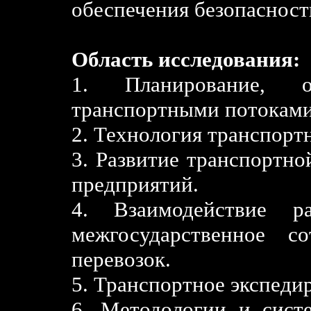
обеспечения безопасност
Область исследования:
1. Планирование, о
транспортными потоками
2. Технология транспорт
3. Развитие транспортно
предприятий.
4. Взаимодействие ра
межгосударственное с
перевозок.
5. Транспортное экспедир
6. Методологии и сист