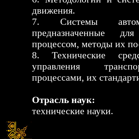
движения.
7. Системы автом
предназначенные для
процессом, методы их по
8. Технические сред
управления транспо
процессами, их стандарт
Отрасль наук:
технические науки.