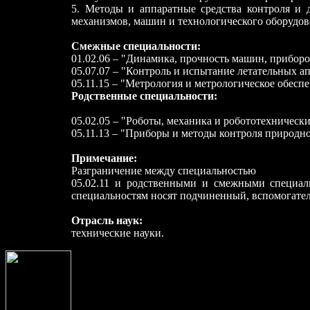
5. Методы и аппаратные средства контроля и 
механизмов, машин и технологического оборудов
Смежные специальности:
01.02.06 – "Динамика, прочность машин, приборо
05.07.07 – "Контроль и испытание летательных ап
05.11.15 – "Метрология и метрологическое обеспе
Родственные специальности:
05.02.05 – "Роботы, механика и робототехническ
05.11.13 – "Приборы и методы контроля природно
Примечание:
Разграничение между специальностью
05.02.11 и родственными и смежными специал
специальностям носят подчиненный, вспомогател
Отрасль наук:
технические науки.