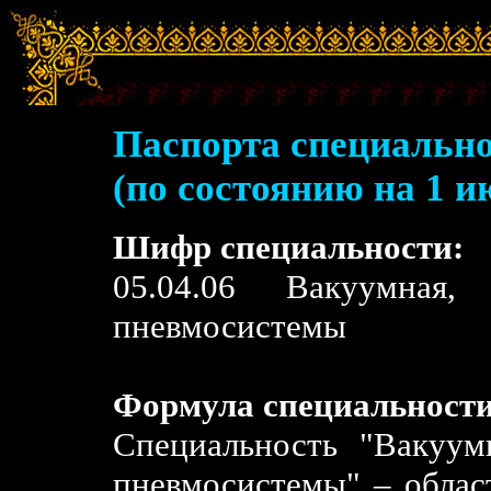
Паспорта специально
(по состоянию на 1 и
Шифр специальности:
05.04.06 Вакуумная,
пневмосистемы
Формула специальности
Специальность "Вакуум
пневмосистемы" – облас