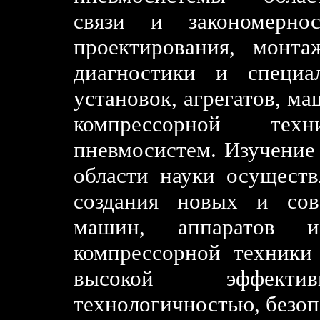
связи и закономерно
проектирования, монтаж
диагностики и специа
установок, агрегатов, м
компрессорной тех
пневмосистем. Изучение 
области науки осуществ
создания новых и сов
машин, аппаратов и
компрессорной техники
высокой эффективн
технологичностью, безоп