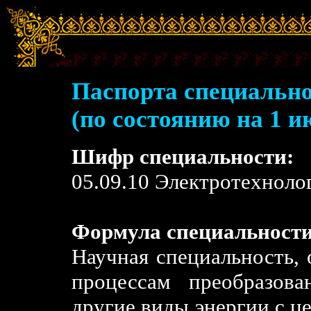
Паспорта специально
(по состоянию на 1 и
Шифр специальности:
05.09.10 Электротехноло
Формула специальности
Научная специальность,
процессам преобразова
другие виды энергии с ц