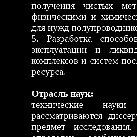
получения чистых мет
физическими и химичес
для нужд полупроводник
5. Разработка способ
эксплуатации и ликвид
комплексов и систем по
ресурса.
Отрасль наук:
технические наук
рассматриваются диссер
предмет исследования