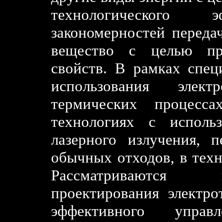
технологического
закономерностей переда
вещество с целью пр
свойств. В рамках спе
использования элект
термических процесса
технологиях с исполь
лазерного излучения, 
обычных отходов, в техн
Рассматриваются 
проектирования электро
эффективного управ