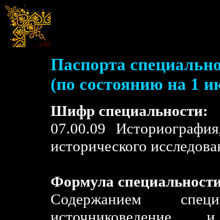
Паспорта специально
(по состоянию на 1 и
Шифр специальности:
07.00.09 Историографи
исторического исследова
Формула специальности
Содержанием специа
источниковедение 