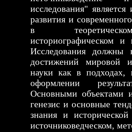
исследования" является 
развития и современного
в теоретическом,
историографическом и 
Исследования должны 
достижений мировой и
науки как в подходах, 
оформлении результ
Основными объектами и
генезис и основные тен
знания и исторической
источниковедческом, мет