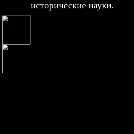
исторические науки.